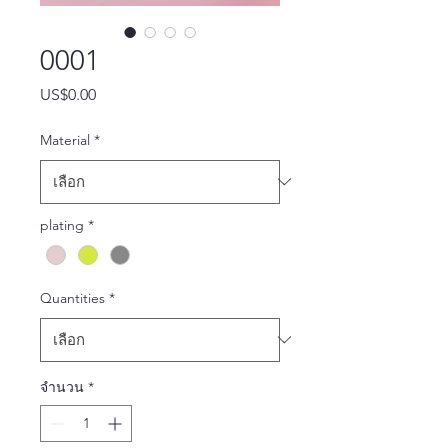
0001
US$0.00
ราคา
Material
*
plating
*
Quantities
*
จำนวน
*