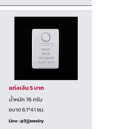
แท่งเงิน 5 บาท
น้ำหนัก 76 กรัม
ขนาด 6.1*4.1 ซม.
Line : @3jjewelry