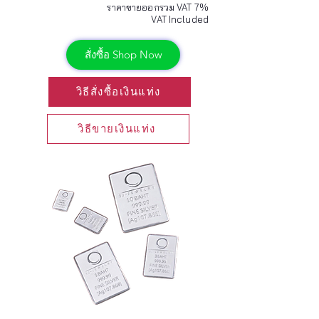
ราคาขายออกรวม VAT 7%
VAT Included
สั่งซื้อ Shop Now
วิธีสั่งซื้อเงินแท่ง
วิธีขายเงินแท่ง