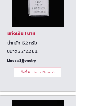
แท่งเงิน 1 บาท
น้ำหนัก 15.2 กรัม
ขนาด 3.2*2.2 ซม.
Line : @3jjewelry
สั่งซื้อ Shop Now