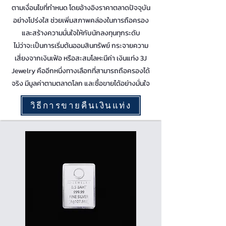
ตามเงื่อนไขที่กำหนด โดยอ้างอิงราคาตลาดปัจจุบัน
อย่างโปร่งใส ช่วยเพิ่มสภาพคล่องในการถือครอง
และสร้างความมั่นใจให้กับนักลงทุนทุกระดับ
ไม่ว่าจะเป็นการเริ่มต้นออมสินทรัพย์ กระจายความ
เสี่ยงจากเงินเฟ้อ หรือสะสมโลหะมีค่า เงินแท่ง 3J
Jewelry คืออีกหนึ่งทางเลือกที่สามารถถือครองได้
จริง มีมูลค่าตามตลาดโลก และซื้อขายได้อย่างมั่นใจ
วิธีการขายคืนเงินแท่ง