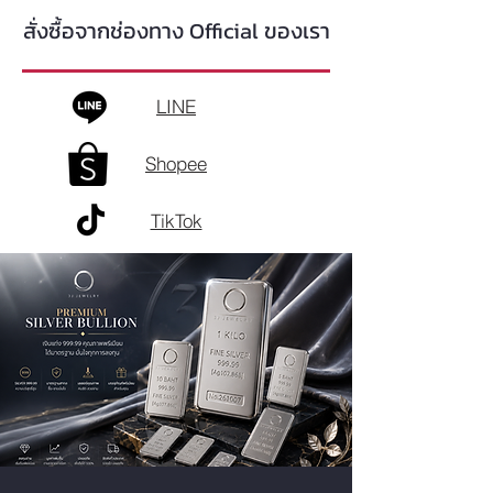
สั่งซื้อจากช่องทาง Official ของเรา
LINE
Shopee
TikTok