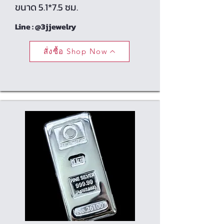
ขนาด 5.1*7.5 ซม.
Line : @3jjewelry
สั่งซื้อ Shop Now