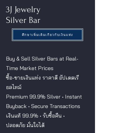
3J Jewelry
Silver Bar
ศึกษาเพิ่มเติมเกียวกับเงินแท่ง
Buy & Sell Silver Bars at Real-
Time Market Prices
ซื้อ-ขายเงินแท่ง ราคาดี อัปเดตเรี
ยลไทม์
Premium 99.9% Silver • Instant
Buyback • Secure Transactions
เงินแท้ 99.9% • รับซื้อคืน •
ปลอดภัย มั่นใจได้