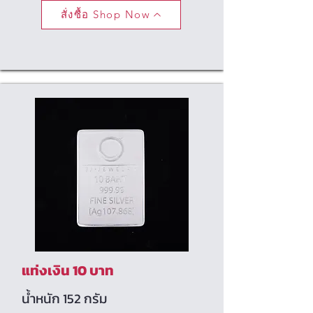
สั่งซื้อ Shop Now
แท่งเงิน 10 บาท
น้ำหนัก 152 กรัม