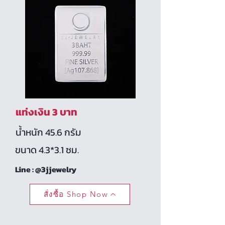
แท่งเงิน 3 บาท
น้ำหนัก 45.6 กรัม
ขนาด 4.3*3.1 ซม.
Line : @3jjewelry
สั่งซื้อ Shop Now