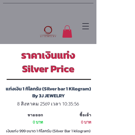
ราคาเงินแท่ง
Silver Price
แท่งเงิน 1 กิโลกรัม (Silver bar 1 Kilogram)
By 3J JEWELRY
8 สิงหาคม 2569 เวลา 10:35:56
ขายออก
ซื้อเข้า
0 บาท
0 บาท
เงินแท่ง 999 ขนาด 1 กิโลกรัม (Silver Bar 1 kilogram)