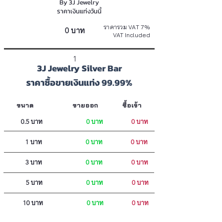
By 3J Jewelry
ราคาเงินแท่งวันนี้
ราคารวม VAT 7%
0 บาท
VAT Included
1
3J Jewelry Silver Bar
ราคาซื้อขายเงินแท่ง 99.99%
ขนาด
ขายออก
ซื้อเข้า
0.5 บาท
0 บาท
0 บาท
1 บาท
0 บาท
0 บาท
3 บาท
0 บาท
0 บาท
5 บาท
0 บาท
0 บาท
10 บาท
0 บาท
0 บาท