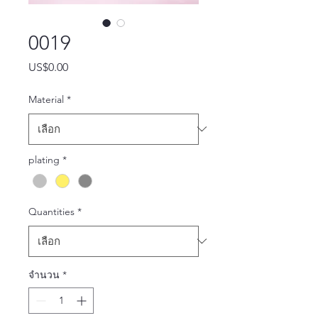
0019
US$0.00
ราคา
Material
*
plating
*
Quantities
*
จำนวน
*