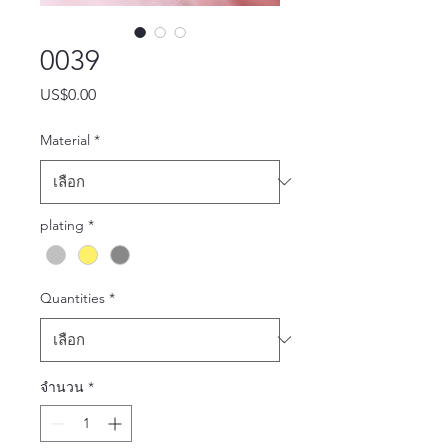
0039
US$0.00
ราคา
Material
*
plating
*
Quantities
*
จำนวน
*