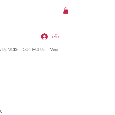
เข้าสู่ระบบ
 US MORE
CONTACT US
More
ราคา
00