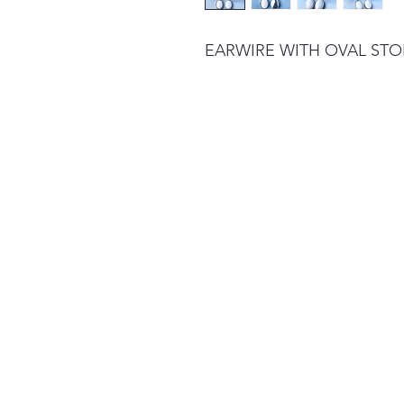
EARWIRE WITH OVAL ST