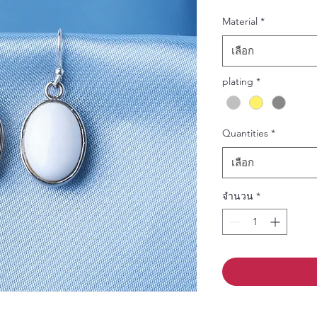
Material
*
เลือก
plating
*
Quantities
*
เลือก
จำนวน
*