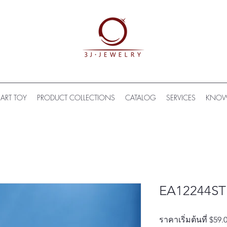
ART TOY
PRODUCT COLLECTIONS
CATALOG
SERVICES
KNOW
EA12244ST
ราคาเริ่มต้นที่
$59.