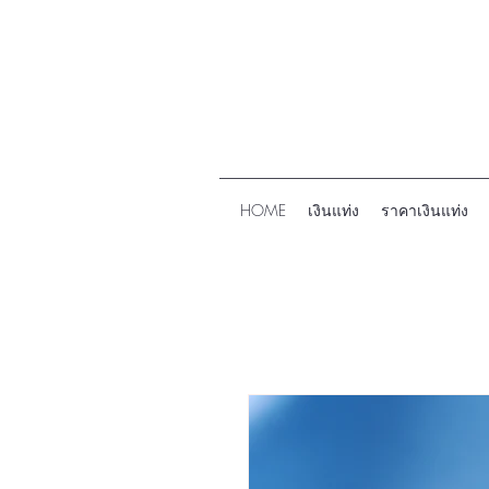
HOME
เงินแท่ง
ราคาเงินแท่ง