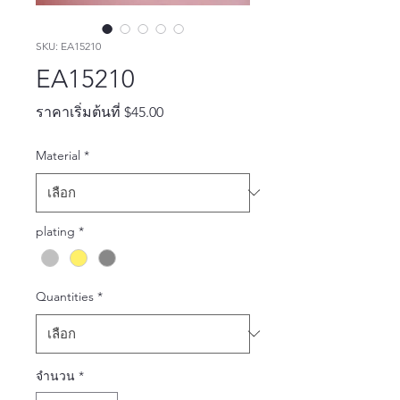
SKU: EA15210
EA15210
ราคา
ราคาเริ่มต้นที่
$45.00
ขาย
Material
*
ลด
plating
*
Quantities
*
จำนวน
*