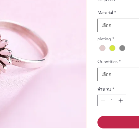
ราคา
Material
*
เลือก
plating
*
Quantities
*
เลือก
จำนวน
*