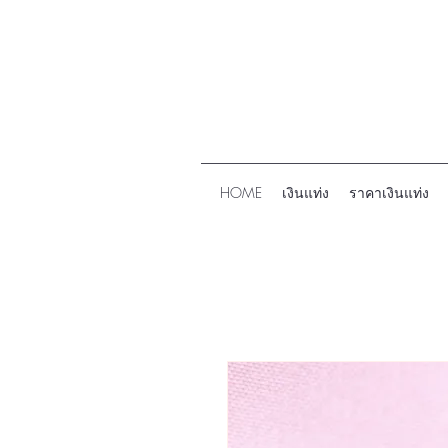
HOME
เงินแท่ง
ราคาเงินแท่ง