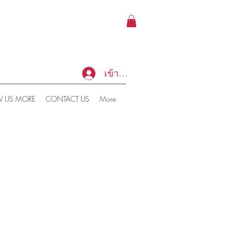
เข้าสู่ระบบ
 US MORE
CONTACT US
More