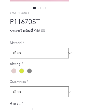
SKU: P11670ST
P11670ST
ราคา
ราคาเริ่มต้นที่
$46.00
ขาย
Material
*
ลด
plating
*
Quantities
*
จำนวน
*