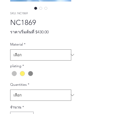
SKU: NC1869
NC1869
ราคา
ราคาเริ่มต้นที่
$430.00
ขาย
Material
*
ลด
plating
*
Quantities
*
จำนวน
*