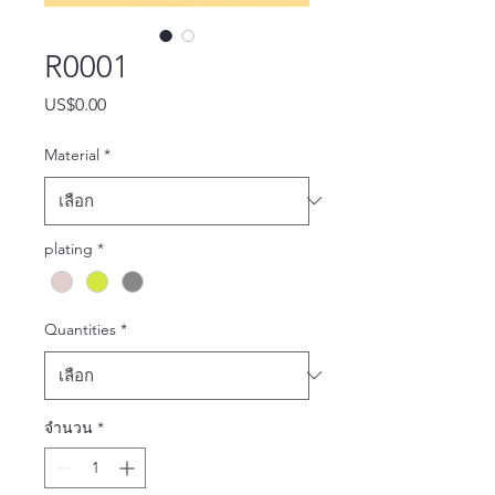
R0001
US$0.00
ราคา
Material
*
plating
*
Quantities
*
จำนวน
*