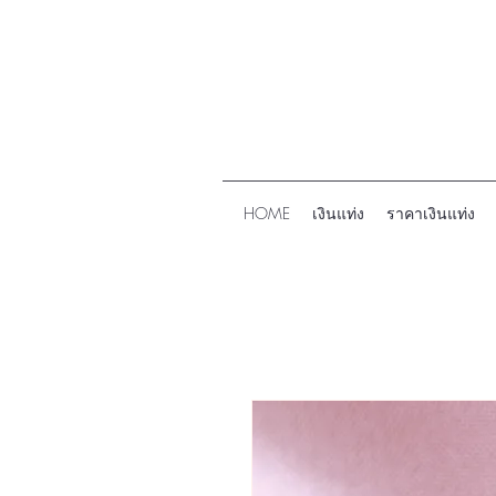
HOME
เงินแท่ง
ราคาเงินแท่ง