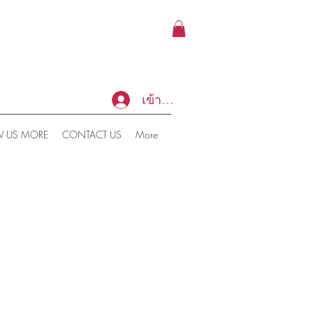
เข้าสู่ระบบ
 US MORE
CONTACT US
More