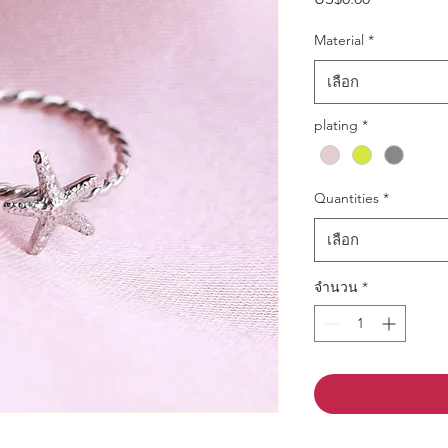
ราคา
Material
*
เลือก
plating
*
Quantities
*
เลือก
จำนวน
*